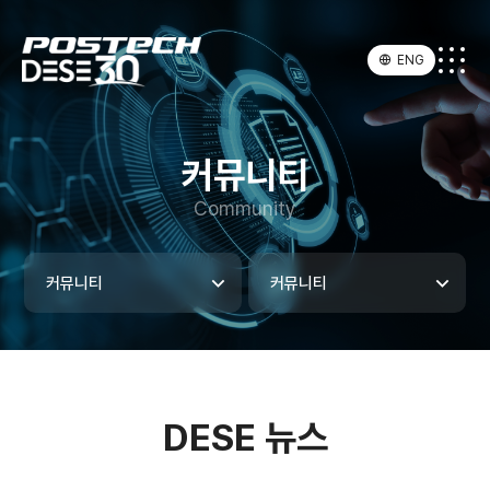
ENG
커뮤니티
Community
커뮤니티
커뮤니티
DESE 뉴스