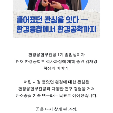
환경융합부전공 1기 졸업생이자
현재 환경공학부 석사과정에 재학 중인 김재영
학생의 이야기.
어린 시절 품었던 환경에 대한 관심은
환경융합부전공과 다양한 연구 경험을 거쳐
탄소중립 기술 연구라는 목표로 이어졌습니다.
꿈을 다시 찾게 된 과정,